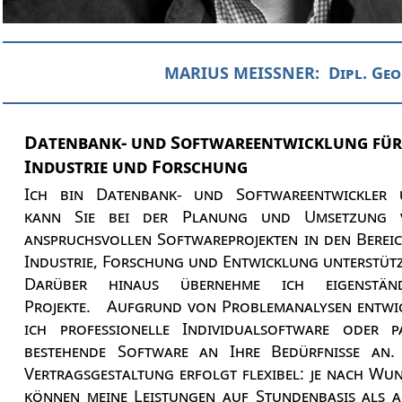
MARIUS MEISSNER: Dipl. Geol
Datenbank- und Softwareentwicklung für
Industrie und Forschung
Ich bin Datenbank- und Softwareentwickler 
kann Sie bei der Planung und Umsetzung 
anspruchsvollen Softwareprojekten in den Berei
Industrie, Forschung und Entwicklung unterstüt
Darüber hinaus übernehme ich eigenständ
Projekte. Aufgrund von Problemanalysen entwi
ich professionelle Individualsoftware oder p
bestehende Software an Ihre Bedürfnisse an.
Vertragsgestaltung erfolgt flexibel: je nach Wu
können meine Leistungen auf Stundenbasis als 