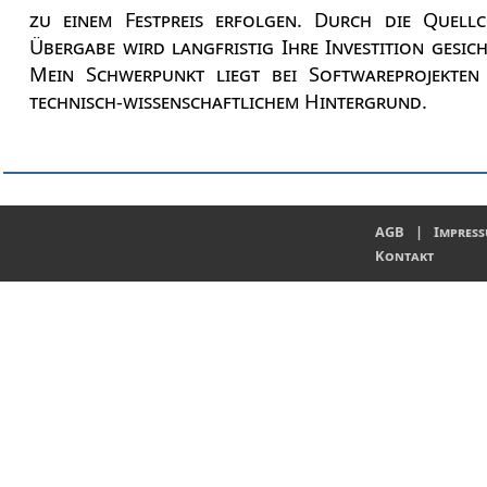
zu einem Festpreis erfolgen. Durch die Quell
Übergabe wird langfristig Ihre Investition gesich
Mein Schwerpunkt liegt bei Softwareprojekten
technisch-wissenschaftlichem Hintergrund.
AGB
|
Impress
Kontakt