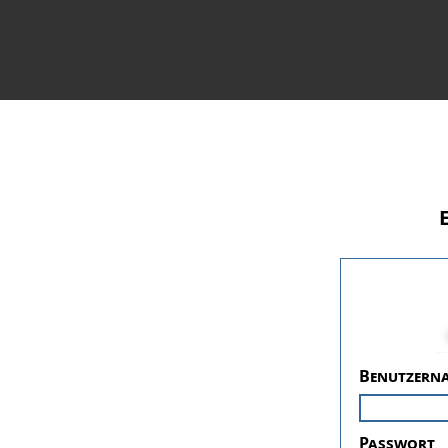
Benutzern
Passwort